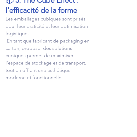
📦 3. The Cube Effect : 
l'efficacité de la forme
Les emballages cubiques sont prisés 
pour leur praticité et leur optimisation 
logistique.
 En tant que fabricant de packaging en 
carton, proposer des solutions 
cubiques permet de maximiser 
l'espace de stockage et de transport, 
tout en offrant une esthétique 
moderne et fonctionnelle.