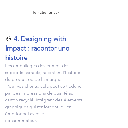
Tomatier Snack
🎨 
4. Designing with 
Impact : raconter une 
histoire
Les emballages deviennent des 
supports narratifs, racontant l'histoire 
du produit ou de la marque.
 Pour vos clients, cela peut se traduire 
par des impressions de qualité sur 
carton recyclé, intégrant des éléments 
graphiques qui renforcent le lien 
émotionnel avec le 
consommateur.