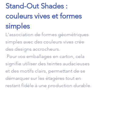
Stand-Out Shades : 
couleurs vives et formes 
simples
L'association de formes géométriques 
simples avec des couleurs vives crée 
des designs accrocheurs.
 Pour vos emballages en carton, cela 
signifie utiliser des teintes audacieuses 
et des motifs clairs, permettant de se 
démarquer sur les étagères tout en 
restant fidèle à une production durable.