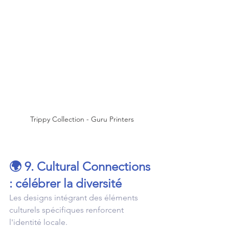
Trippy Collection - Guru Printers
🌍 9. Cultural Connections 
: célébrer la diversité
Les designs intégrant des éléments 
culturels spécifiques renforcent 
l'identité locale.