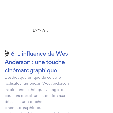
LAYA Asia
🎬 
6. L'influence de Wes 
Anderson : une touche 
cinématographique
L'esthétique unique du célèbre 
réalisateur américain Wes Anderson 
inspire 
une esthétique vintage, des 
couleurs pastel, une attention aux 
détails et une touche 
cinématographique.