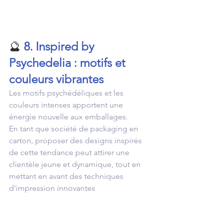
🔮 
8. Inspired by 
Psychedelia : motifs et 
couleurs vibrantes
Les motifs psychédéliques et les 
couleurs intenses apportent une 
énergie nouvelle aux emballages. 
En tant que société de packaging en 
carton, proposer des designs inspirés 
de cette tendance peut attirer une 
clientèle jeune et dynamique, tout en 
mettant en avant des techniques 
d'impression innovantes