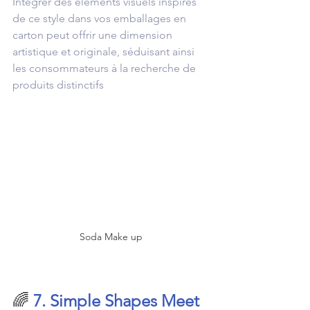
Intégrer des éléments visuels inspirés 
de ce style dans vos emballages en 
carton peut offrir une dimension 
artistique et originale, séduisant ainsi 
les consommateurs à la recherche de 
produits distinctifs
Soda Make up
🌈 
7. Simple Shapes Meet 