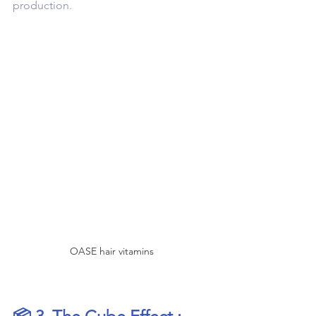
production.
OASE hair vitamins 