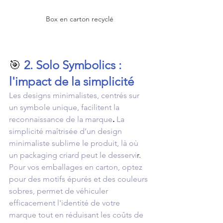
Box en carton recyclé
🎯 
2. Solo Symbolics : 
l'impact de la simplicité
Les designs minimalistes, centrés sur 
un symbole unique, facilitent la 
reconnaissance de la marque
. 
La 
simplicité maîtrisée d’un design 
minimaliste sublime le produit, là où 
un packaging criard peut le desservi
r. 
Pour vos emballages en carton, optez 
pour des motifs épurés et des couleurs 
sobres, permet de véhiculer 
efficacement l'identité de votre 
marque tout en réduisant les coûts de 