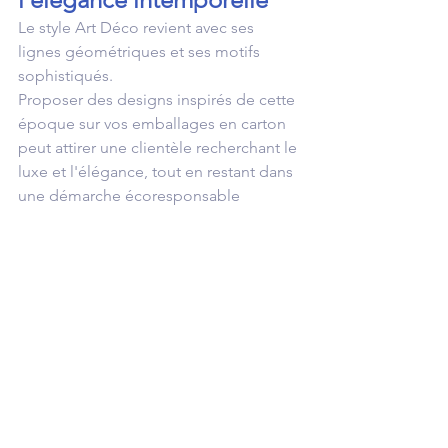
Le style Art Déco revient avec ses 
lignes géométriques et ses motifs 
sophistiqués. 
Proposer des designs inspirés de cette 
époque sur vos emballages en carton 
peut attirer une clientèle recherchant le 
luxe et l'élégance, tout en restant dans 
une démarche écoresponsable