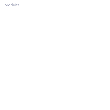
produits.