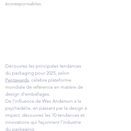
écoresponsables.
Découvrez les principales tendances 
du packaging pour 2025, selon 
Pentawards
, célèbre plateforme 
mondiale de référence en matière de 
design d'emballages.
De l’influence de Wes Anderson à la 
psychédélie, en passant par le design à 
impact, découvrez les 10 tendances et 
innovations qui façonnent l'industrie 
du packaging.