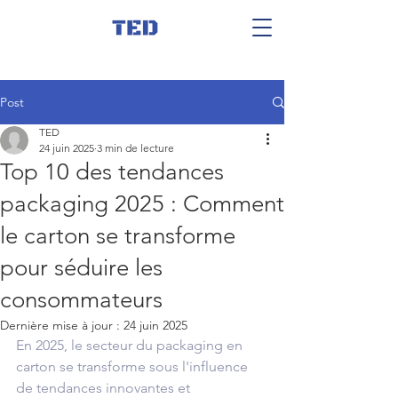
Post
TED
24 juin 2025
3 min de lecture
Top 10 des tendances
packaging 2025 : Comment
le carton se transforme
pour séduire les
consommateurs
Dernière mise à jour :
24 juin 2025
En 2025, le secteur du packaging en 
carton se transforme sous l'influence 
de tendances innovantes et 