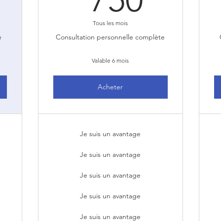
Tous les mois
e
Consultation personnelle complète
Valable 6 mois
Acheter
Je suis un avantage
Je suis un avantage
Je suis un avantage
Je suis un avantage
Je suis un avantage