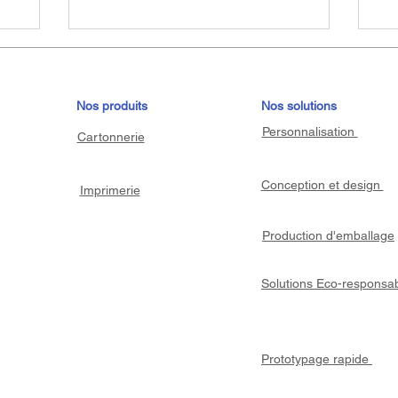
Nos produits
Nos solutions
Personnalisation
Cartonnerie
Conception et design
Imprimerie
Production d'emballage
Solutions Eco-responsa
Prototypage rapide