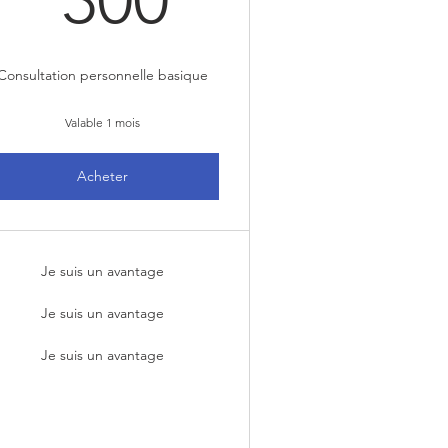
Consultation personnelle basique
Valable 1 mois
Acheter
Je suis un avantage
Je suis un avantage
Je suis un avantage