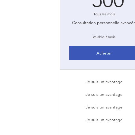
Tous les mois
Consultation personnelle avancé
Valable 3 mois
Acheter
Je suis un avantage
Je suis un avantage
Je suis un avantage
Je suis un avantage